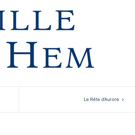
Le Rête d’Aurore