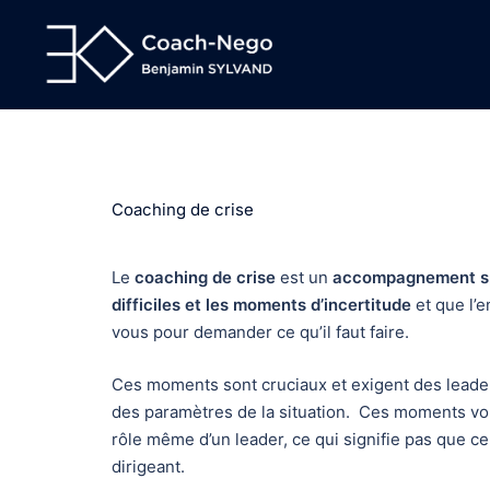
Aller
au
contenu
Coaching de crise
Le
coaching de crise
est un
accompagnement sp
difficiles et les moments d’incertitude
et que l’e
vous pour demander ce qu’il faut faire.
Ces moments sont cruciaux et exigent des leader
des paramètres de la situation. Ces moments vou
rôle même d’un leader, ce qui signifie pas que ce s
dirigeant.