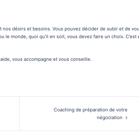
n et nos désirs et besoins. Vous pouvez décider de subir et de vo
u le monde, quoi qu’il en soit, vous devez faire un choix. C’est
aide, vous accompagne et vous conseille.
Coaching de préparation de votre
négociation