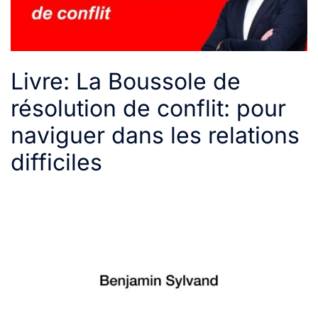
Livre: La Boussole de
résolution de conflit: pour
naviguer dans les relations
difficiles