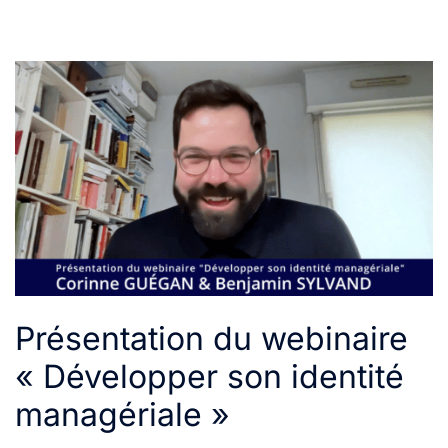
Présentation du webinaire
« Développer son identité
managériale »