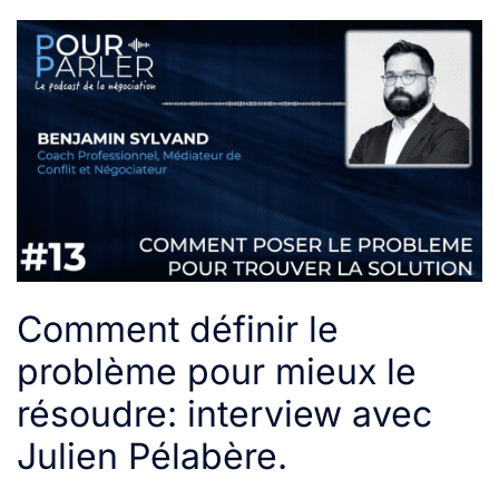
Comment définir le
problème pour mieux le
résoudre: interview avec
Julien Pélabère.