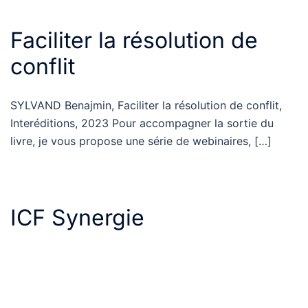
Faciliter la résolution de
conflit
SYLVAND Benajmin, Faciliter la résolution de conflit,
Interéditions, 2023 Pour accompagner la sortie du
livre, je vous propose une série de webinaires, […]
ICF Synergie