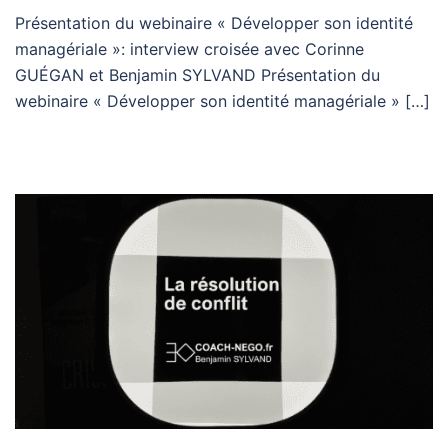
Présentation du webinaire « Développer son identité
managériale »: interview croisée avec Corinne
GUÉGAN et Benjamin SYLVAND Présentation du
webinaire « Développer son identité managériale » […]