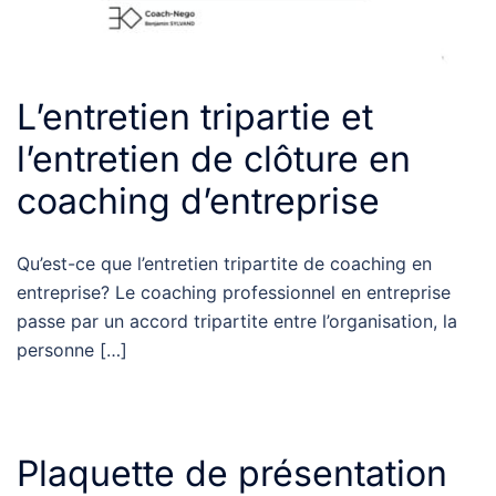
L’entretien tripartie et
l’entretien de clôture en
coaching d’entreprise
Qu’est-ce que l’entretien tripartite de coaching en
entreprise? Le coaching professionnel en entreprise
passe par un accord tripartite entre l’organisation, la
personne […]
Plaquette de présentation