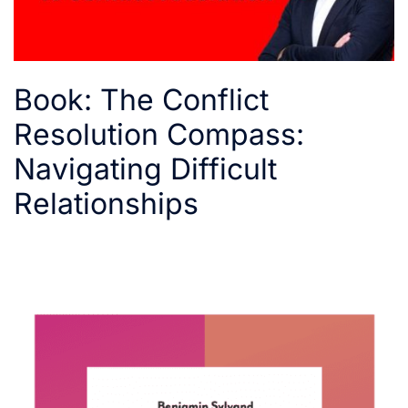
Book: The Conflict
Resolution Compass:
Navigating Difficult
Relationships