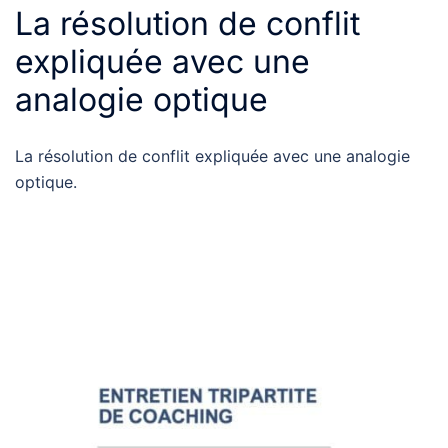
La résolution de conflit
expliquée avec une
analogie optique
La résolution de conflit expliquée avec une analogie
optique.