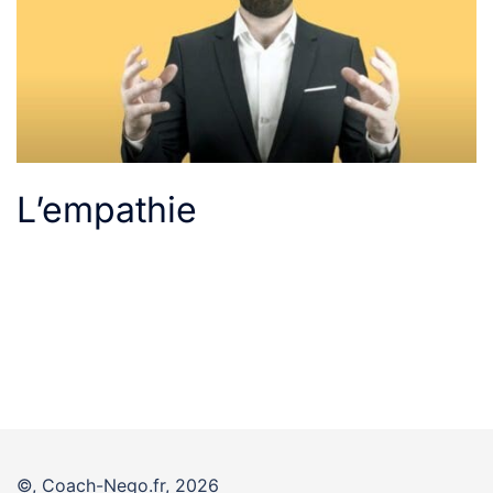
L’empathie
©, Coach-Nego.fr, 2026