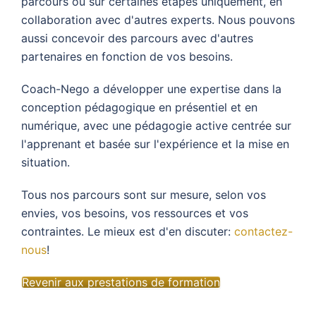
parcours ou sur certaines étapes uniquement, en
collaboration avec d'autres experts. Nous pouvons
aussi concevoir des parcours avec d'autres
partenaires en fonction de vos besoins.
Coach-Nego a développer une expertise dans la
conception pédagogique en présentiel et en
numérique, avec une pédagogie active centrée sur
l'apprenant et basée sur l'expérience et la mise en
situation.
Tous nos parcours sont sur mesure, selon vos
envies, vos besoins, vos ressources et vos
contraintes. Le mieux est d'en discuter:
contactez-
nous
!
Revenir aux prestations de formation