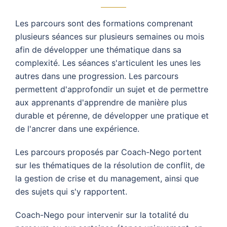
Les parcours sont des formations comprenant
plusieurs séances sur plusieurs semaines ou mois
afin de développer une thématique dans sa
complexité. Les séances s'articulent les unes les
autres dans une progression. Les parcours
permettent d'approfondir un sujet et de permettre
aux apprenants d'apprendre de manière plus
durable et pérenne, de développer une pratique et
de l'ancrer dans une expérience.
Les parcours proposés par Coach-Nego portent
sur les thématiques de la résolution de conflit, de
la gestion de crise et du management, ainsi que
des sujets qui s'y rapportent.
Coach-Nego pour intervenir sur la totalité du