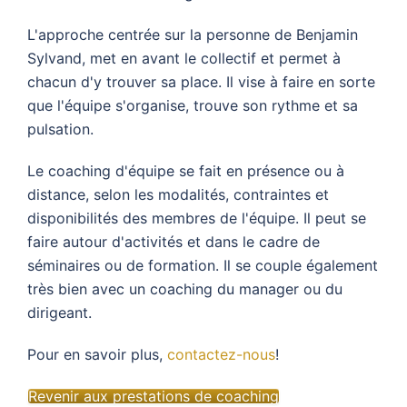
L'approche centrée sur la personne de Benjamin
Sylvand, met en avant le collectif et permet à
chacun d'y trouver sa place. Il vise à faire en sorte
que l'équipe s'organise, trouve son rythme et sa
pulsation.
Le coaching d'équipe se fait en présence ou à
distance, selon les modalités, contraintes et
disponibilités des membres de l'équipe. Il peut se
faire autour d'activités et dans le cadre de
séminaires ou de formation. Il se couple également
très bien avec un coaching du manager ou du
dirigeant.
Pour en savoir plus,
contactez-nous
!
Revenir aux prestations de coaching