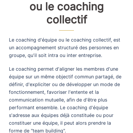
ou le coaching
collectif
Le coaching d'équipe ou le coaching collectif, est
un accompagnement structuré des personnes en
groupe, qu'il soit intra ou inter entreprise.
Le coaching permet d'aligner les membres d'une
équipe sur un même objectif commun partagé, de
définir, d'expliciter ou de développer un mode de
fonctionnement, favoriser l'entente et la
communication mutuelle, afin de d'être plus
performant ensemble. Le coaching d'équipe
s'adresse aux équipes déjà constituée ou pour
constituer une équipe, il peut alors prendre la
forme de "team building".