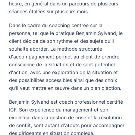
heure, en général dans un parcours de plusieurs
séances étalées sur plusieurs mois.
Dans le cadre du coaching centrée sur la
personne, tel que le pratique Benjamin Sylvand, le
client décide de son rythme et des sujets qu'il
souhaite aborder. La méthode structurée
d'accompagnement permet au client de prendre
conscience de la situation et de sont potentiel
d'action, avec une exploration de la situation et
des possibilités accessibles ainsi que des choix
qu'il veut mettre en œuvre dans un plan d'action.
Benjamin Sylvand est coach professionnel certifié
ICF. Son expérience du management et son
expertise dans la gestion de crise et la résolution
de conflit, sont autant d'atouts pour accompagner
des dirigeants en situation complexe.