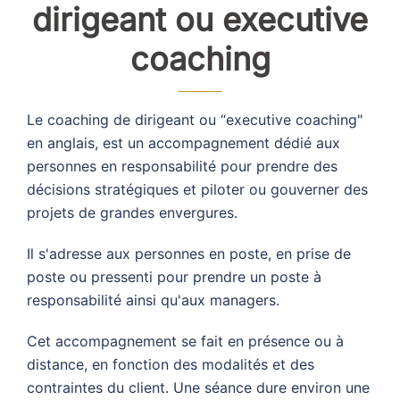
dirigeant ou executive
coaching
Le coaching de dirigeant ou “executive coaching"
en anglais, est un accompagnement dédié aux
personnes en responsabilité pour prendre des
décisions stratégiques et piloter ou gouverner des
projets de grandes envergures.
Il s'adresse aux personnes en poste, en prise de
poste ou pressenti pour prendre un poste à
responsabilité ainsi qu'aux managers.
Cet accompagnement se fait en présence ou à
distance, en fonction des modalités et des
contraintes du client. Une séance dure environ une