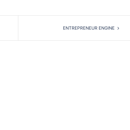
ENTREPRENEUR ENGINE