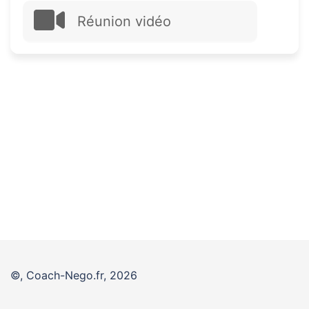
Réunion vidéo
©, Coach-Nego.fr, 2026